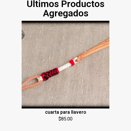
Últimos Productos
Agregados
cuarta para llavero
$
85.00