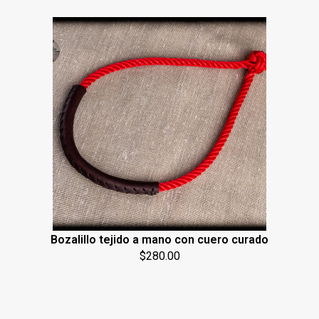
Bozalillo tejido a mano con cuero curado
$
280.00