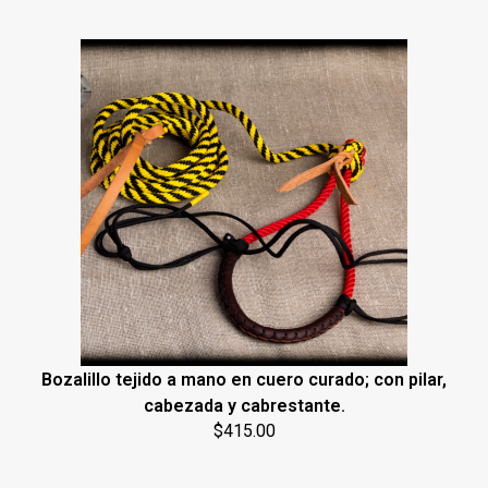
Bozalillo tejido a mano en cuero curado; con pilar,
cabezada y cabrestante.
$
415.00