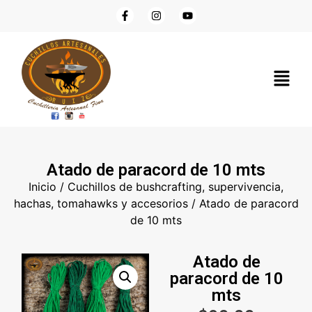
Atado de paracord de 10 mts
Inicio
/
Cuchillos de bushcrafting, supervivencia,
hachas, tomahawks y accesorios
/ Atado de paracord
de 10 mts
Atado de
paracord de 10
mts