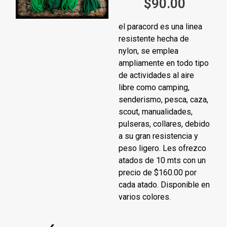
$
90.00
el paracord es una linea
resistente hecha de
nylon, se emplea
ampliamente en todo tipo
de actividades al aire
libre como camping,
senderismo, pesca, caza,
scout, manualidades,
pulseras, collares, debido
a su gran resistencia y
peso ligero. Les ofrezco
atados de 10 mts con un
precio de $160.00 por
cada atado. Disponible en
varios colores.