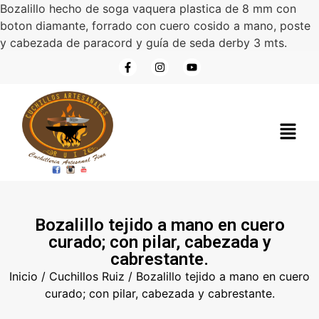
Bozalillo hecho de soga vaquera plastica de 8 mm con
boton diamante, forrado con cuero cosido a mano, poste
y cabezada de paracord y guía de seda derby 3 mts.
Bozalillo tejido a mano en cuero
curado; con pilar, cabezada y
cabrestante.
Inicio
/
Cuchillos Ruiz
/ Bozalillo tejido a mano en cuero
curado; con pilar, cabezada y cabrestante.