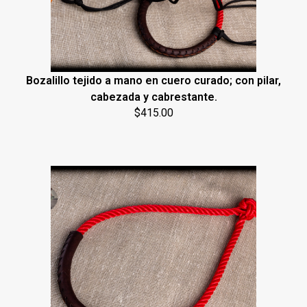
Bozalillo tejido a mano en cuero curado; con pilar,
cabezada y cabrestante.
$
415.00