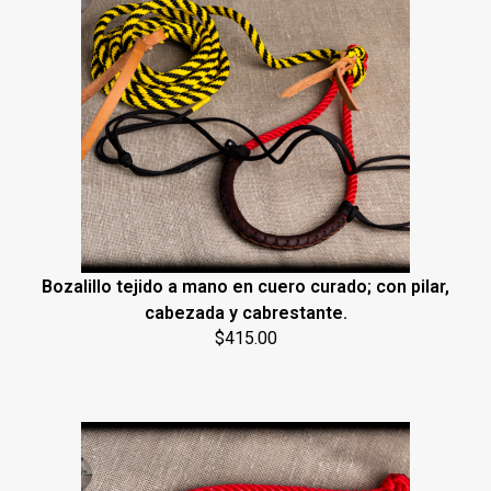
Bozalillo tejido a mano en cuero curado; con pilar,
cabezada y cabrestante.
$
415.00