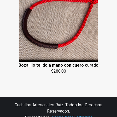
Bozalillo tejido a mano con cuero curado
$
280.00
Cuchillos Artesanales Ruiz. Todos los Derechos
Reservados.