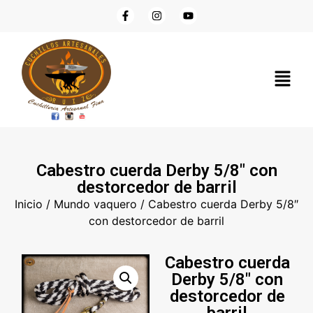
Cabestro cuerda Derby 5/8″ con
destorcedor de barril
Inicio
/
Mundo vaquero
/ Cabestro cuerda Derby 5/8″
con destorcedor de barril
Cabestro cuerda
Derby 5/8″ con
destorcedor de
barril