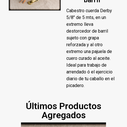
Cabestro cuerda Derby
5/8″ de 5 mts, en un
extremo lleva
destorcedor de barril
sujeto con grapa
reforzada y al otro
extremo una pajuela de
cuero curado al aceite.
Ideal para trabajo de
arrendado ó el ejercicio
diario de tu caballo en el
picadero.
Últimos Productos
Agregados