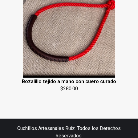
Bozalillo tejido a mano con cuero curado
$
280.00
Cuchillos Artesanales Ruiz. Todos los Derechos
Reservados.