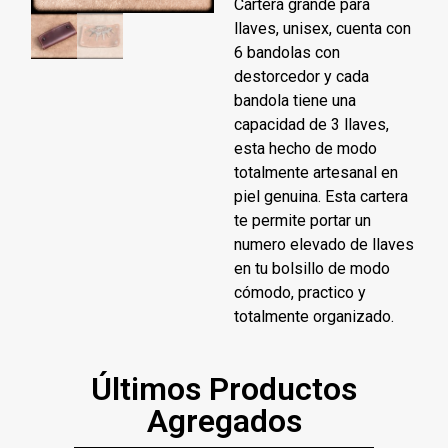
Cartera grande para
llaves, unisex, cuenta con
6 bandolas con
destorcedor y cada
bandola tiene una
capacidad de 3 llaves,
esta hecho de modo
totalmente artesanal en
piel genuina. Esta cartera
te permite portar un
numero elevado de llaves
en tu bolsillo de modo
cómodo, practico y
totalmente organizado.
Últimos Productos
Agregados