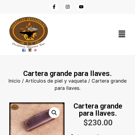
Cartera grande para llaves.
Inicio
/
Artículos de piel y vaqueta
/ Cartera grande
para llaves.
Cartera grande
para llaves.
$
230.00