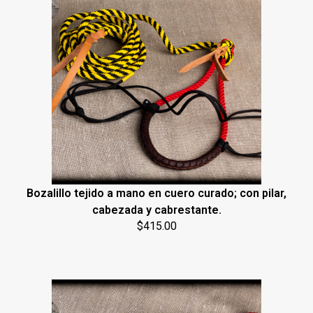
Bozalillo tejido a mano en cuero curado; con pilar,
cabezada y cabrestante.
$
415.00