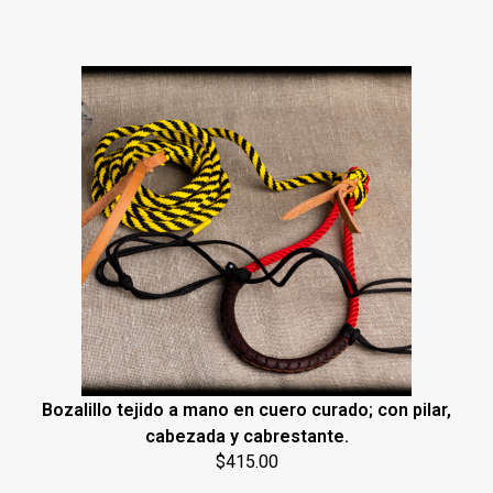
Bozalillo tejido a mano en cuero curado; con pilar,
cabezada y cabrestante.
$
415.00