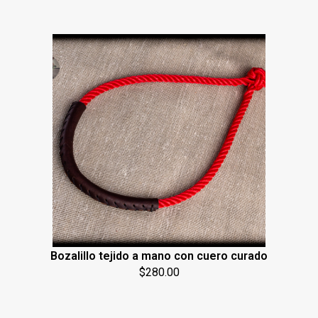
Bozalillo tejido a mano con cuero curado
$
280.00