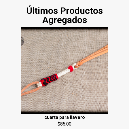
Últimos Productos
Agregados
cuarta para llavero
$
85.00