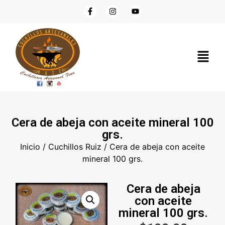
Cera de abeja con aceite mineral 100
grs.
Inicio
/
Cuchillos Ruiz
/ Cera de abeja con aceite
mineral 100 grs.
Cera de abeja
con aceite
mineral 100 grs.