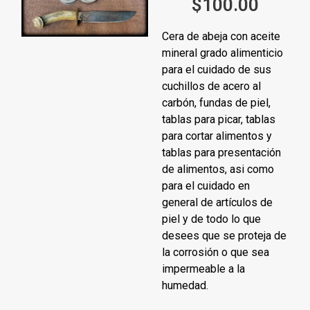
$
100.00
Cera de abeja con aceite
mineral grado alimenticio
para el cuidado de sus
cuchillos de acero al
carbón, fundas de piel,
tablas para picar, tablas
para cortar alimentos y
tablas para presentación
de alimentos, asi como
para el cuidado en
general de artículos de
piel y de todo lo que
desees que se proteja de
la corrosión o que sea
impermeable a la
humedad.