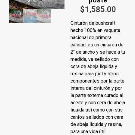
$
1,585.00
Cinturón de bushcraft
hecho 100% en vaqueta
nacional de primera
calidad, es un cinturón de
2″ de ancho y se hace a tu
medida, va sellado con
cera de abeja liquida y
resina para piel y otros
componentes por la parte
interna del cinturón y por
la parte externa curado al
aceite y con cera de abeja
liquida así como con sus
cantos sellados con cera
de abeja liquida y resina,
para una vida útil