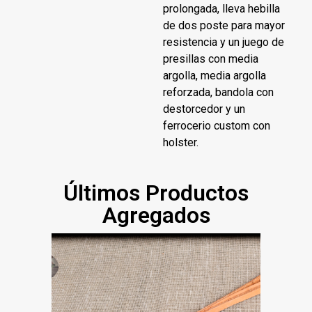
prolongada, lleva hebilla
de dos poste para mayor
resistencia y un juego de
presillas con media
argolla, media argolla
reforzada, bandola con
destorcedor y un
ferrocerio custom con
holster.
Últimos Productos
Agregados