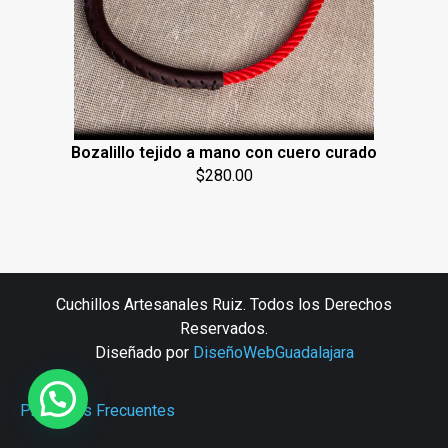
Bozalillo tejido a mano con cuero curado
$
280.00
Cuchillos Artesanales Ruiz. Todos los Derechos
Reservados.
Diseñado por
DiseñoWebGuadalajara
Preguntas Frecuentes