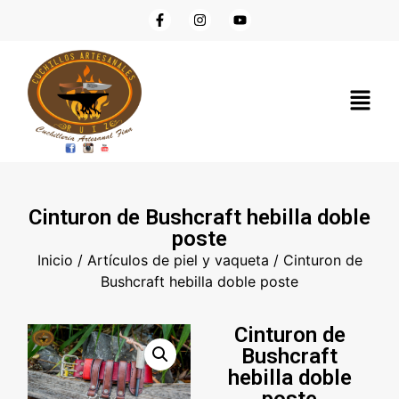
Cinturon de Bushcraft hebilla doble
poste
Inicio
/
Artículos de piel y vaqueta
/ Cinturon de
Bushcraft hebilla doble poste
Cinturon de
Bushcraft
hebilla doble
poste