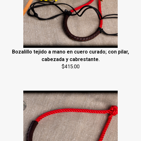
Bozalillo tejido a mano en cuero curado; con pilar,
cabezada y cabrestante.
$
415.00