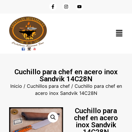
Cuchillo para chef en acero inox
Sandvik 14C28N
Inicio
/
Cuchillos para chef
/ Cuchillo para chef en
acero inox Sandvik 14C28N
Cuchillo para
chef en acero
inox Sandvik
14C28N