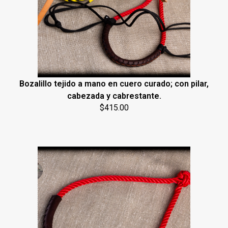
Bozalillo tejido a mano en cuero curado; con pilar,
cabezada y cabrestante.
$
415.00