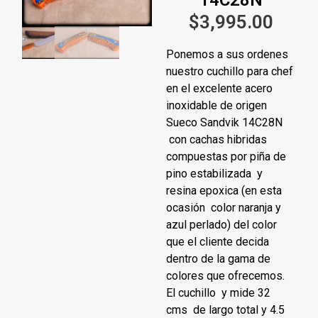
$
3,995.00
Ponemos a sus ordenes
nuestro cuchillo para chef
en el excelente acero
inoxidable de origen
Sueco Sandvik 14C28N
con cachas hibridas
compuestas por piña de
pino estabilizada y
resina epoxica (en esta
ocasión color naranja y
azul perlado) del color
que el cliente decida
dentro de la gama de
colores que ofrecemos.
El cuchillo y mide 32
cms de largo total y 4.5