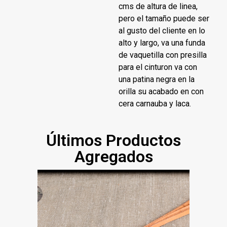
cms de altura de linea,
pero el tamaño puede ser
al gusto del cliente en lo
alto y largo, va una funda
de vaquetilla con presilla
para el cinturon va con
una patina negra en la
orilla su acabado en con
cera carnauba y laca.
Últimos Productos
Agregados