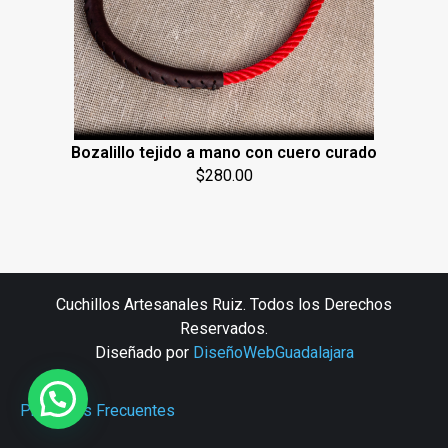
Bozalillo tejido a mano con cuero curado
$
280.00
Cuchillos Artesanales Ruiz. Todos los Derechos
Reservados.
Diseñado por
DiseñoWebGuadalajara
Preguntas Frecuentes