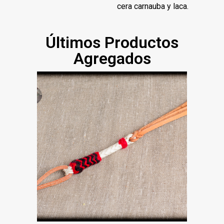
cera carnauba y laca.
Últimos Productos
Agregados