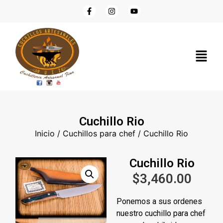
Cuchillo Rio
Inicio
/
Cuchillos para chef
/ Cuchillo Rio
Cuchillo Rio
$
3,460.00
Ponemos a sus ordenes
nuestro cuchillo para chef