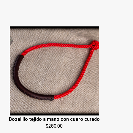
Bozalillo tejido a mano con cuero curado
$
280.00