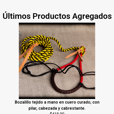
Últimos Productos Agregados
Bozalillo tejido a mano en cuero curado; con
pilar, cabezada y cabrestante.