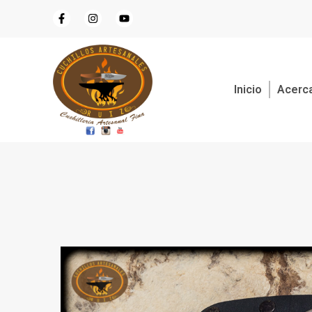
Inicio
Acerca