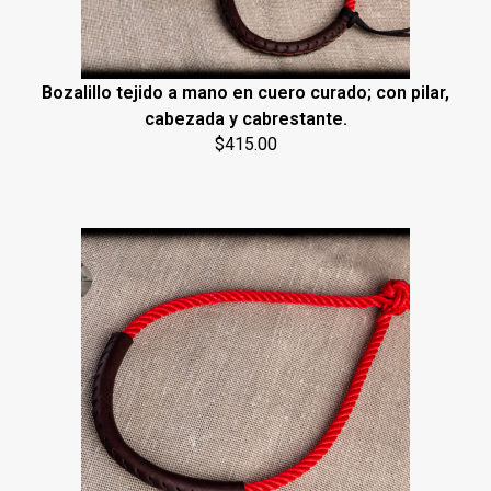
Bozalillo tejido a mano en cuero curado; con pilar,
cabezada y cabrestante.
$
415.00