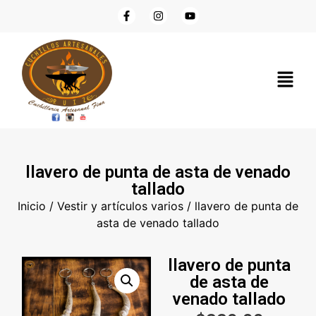
llavero de punta de asta de venado
tallado
Inicio
/
Vestir y artículos varios
/ llavero de punta de
asta de venado tallado
llavero de punta
de asta de
venado tallado