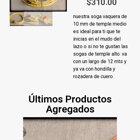
$
310.00
nuestra soga vaquera de
10 mm de temple medio
es ideal para ti que te
inicias en el mudo del
lazo o si no te gustan las
sogas de temple alto. va
con un largo de 12 mts y
ya va con hondilla y
rozadera de cuero.
Últimos Productos
Agregados