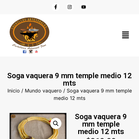
Soga vaquera 9 mm temple medio 12
mts
Inicio
/
Mundo vaquero
/ Soga vaquera 9 mm temple
medio 12 mts
Soga vaquera 9
mm temple
medio 12 mts