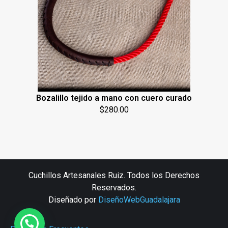
Bozalillo tejido a mano con cuero curado
$
280.00
Cuchillos Artesanales Ruiz. Todos los Derechos
Reservados.
Diseñado por
DiseñoWebGuadalajara