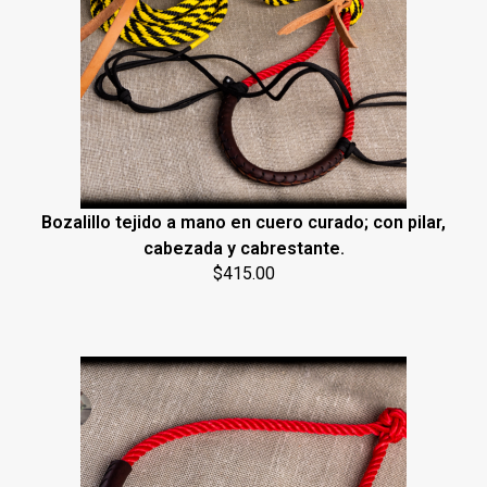
Bozalillo tejido a mano en cuero curado; con pilar,
cabezada y cabrestante.
$
415.00