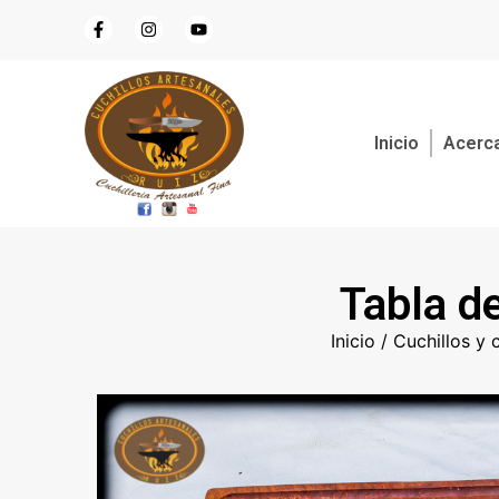
Inicio
Acerca
Tabla de
Inicio
/
Cuchillos y 