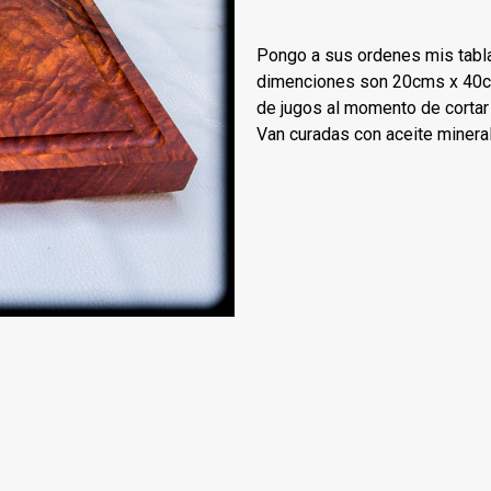
Pongo a sus ordenes mis tabla
dimenciones son 20cms x 40cms
de jugos al momento de cortar 
Van curadas con aceite mineral