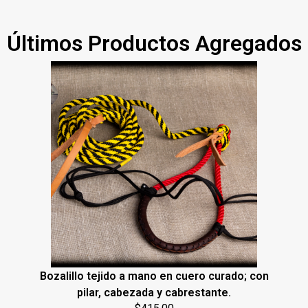
Últimos Productos Agregados
Bozalillo tejido a mano en cuero curado; con
pilar, cabezada y cabrestante.