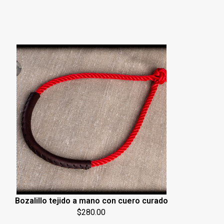
Bozalillo tejido a mano con cuero curado
$
280.00